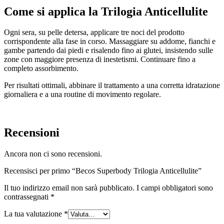
Come si applica la Trilogia Anticellulite
Ogni sera, su pelle detersa, applicare tre noci del prodotto
corrispondente alla fase in corso. Massaggiare su addome, fianchi e
gambe partendo dai piedi e risalendo fino ai glutei, insistendo sulle
zone con maggiore presenza di inestetismi. Continuare fino a
completo assorbimento.
Per risultati ottimali, abbinare il trattamento a una corretta idratazione
giornaliera e a una routine di movimento regolare.
Recensioni
Ancora non ci sono recensioni.
Recensisci per primo “Becos Superbody Trilogia Anticellulite”
Il tuo indirizzo email non sarà pubblicato.
I campi obbligatori sono
contrassegnati
*
La tua valutazione
*