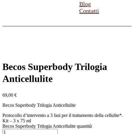
Blog
Contatti
Becos Superbody Trilogia
Anticellulite
69,00
€
Becos Superbody Trilogia Anticellulite
Protocollo d’intervento a 3 fasi per il trattamento della cellulite*.
Kit – 3 x 75 ml
Becos Superbody Trilogia Anticellulite quantità